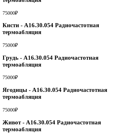
75000₽
Кисти - A16.30.054 Радиочастотная
термоабляция
75000₽
Грудь - A16.30.054 Радиочастотная
термоабляция
75000₽
Ягодицы - A16.30.054 Радиочастотная
термоабляция
75000₽
Живот - A16.30.054 Радиочастотная
термоабляция