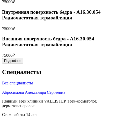
75000₽
Внутренняя поверхность бедра - A16.30.054
Радиочастотная термоабляция
75000₽
Внешняя поверхность бедра - A16.30.054
Радиочастотная термоабляция
75000₽
Подробнее
Специалисты
Все специалисты
Абросимова Александра Сергеевна
Главный врач клиники VALLISTEP, врач-косметолог,
дерматовенеролог
Стаж работы 14 лет