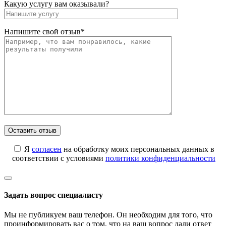
Какую услугу вам оказывали?
Напишите свой отзыв*
Я
согласен
на обработку моих персональных данных в
соответствии с условиями
политики конфиденциальности
Задать вопрос специалисту
Мы не публикуем ваш телефон. Он необходим для того, что
проинформировать вас о том, что на ваш вопрос дали ответ