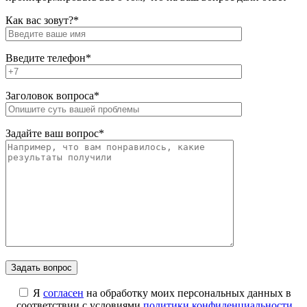
Как вас зовут?*
Введите телефон*
Заголовок вопроса*
Задайте ваш вопрос*
Я
согласен
на обработку моих персональных данных в
соответствии с условиями
политики конфиденциальности