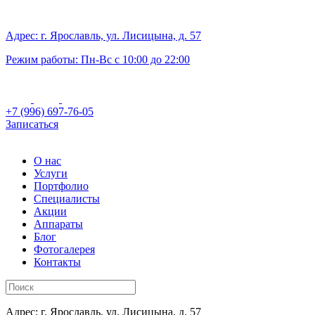
Адрес: г. Ярославль, ул. Лисицына, д. 57
Режим работы: Пн-Вс с 10:00 до 22:00
+7 (996) 697-76-05
Записаться
О нас
Услуги
Портфолио
Специалисты
Акции
Аппараты
Блог
Фотогалерея
Контакты
Адрес: г. Ярославль, ул. Лисицына, д. 57