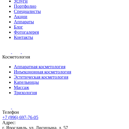
Услуги
Портфолио
Специалисты
Акции
Аппараты
Блог
Фотогалерея
Контакты
Косметология
Аппаратная косметология
Инъекционная косметология
Эстетическая косметология
Капельницы
Массаж
Трихология
Телефон
+7 (996) 697-76-05
Адрес:
г. Ярославль, ул. Лисицына, д. 57