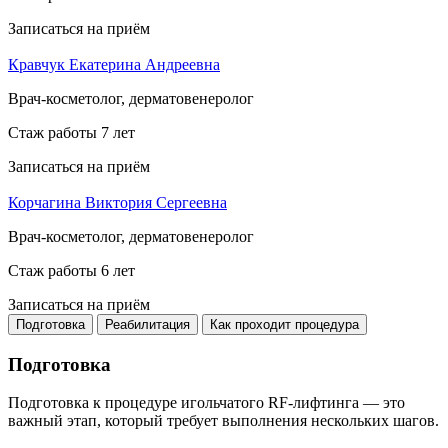
Записаться на приём
Кравчук Екатерина Андреевна
Врач-косметолог, дерматовенеролог
Стаж работы 7 лет
Записаться на приём
Корчагина Виктория Сергеевна
Врач-косметолог, дерматовенеролог
Стаж работы 6 лет
Записаться на приём
Подготовка
Реабилитация
Как проходит процедура
Подготовка
Подготовка к процедуре игольчатого RF-лифтинга — это
важный этап, который требует выполнения нескольких шагов.