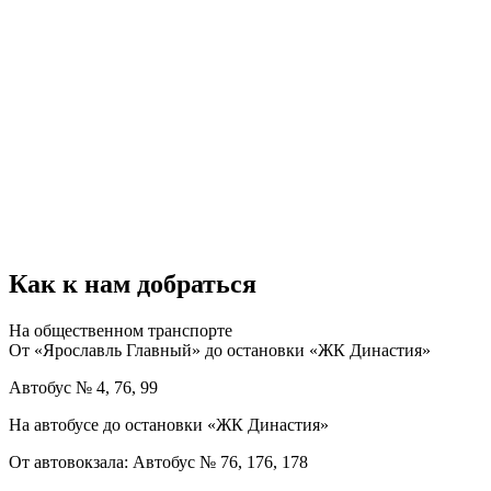
Как к нам добраться
На общественном транспорте
От «Ярославль Главный» до остановки «ЖК Династия»
Автобус № 4, 76, 99
На автобусе до остановки «ЖК Династия»
От автовокзала: Автобус № 76, 176, 178