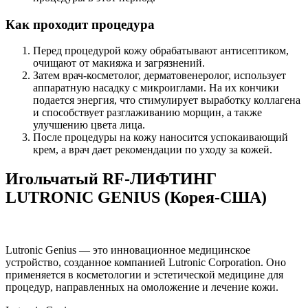
Как проходит процедура
Перед процедурой кожу обрабатывают антисептиком,
очищают от макияжа и загрязнений.
Затем врач-косметолог, дерматовенеролог, использует
аппаратную насадку с микроиглами. На их кончики
подается энергия, что стимулирует выработку коллагена
и способствует разглаживанию морщин, а также
улучшению цвета лица.
После процедуры на кожу наносится успокаивающий
крем, а врач дает рекомендации по уходу за кожей.
Игольчатый RF-ЛИФТИНГ
LUTRONIC GENIUS (Корея-США)
Lutronic Genius — это инновационное медицинское
устройство, созданное компанией Lutronic Corporation. Оно
применяется в косметологии и эстетической медицине для
процедур, направленных на омоложение и лечение кожи.