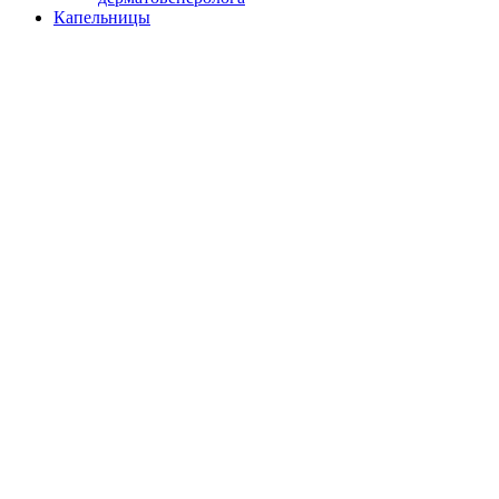
Капельницы