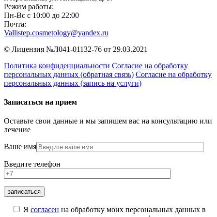
Режим работы:
Пн-Вс с 10:00 до 22:00
Почта:
Vallistep.cosmetology@yandex.ru
© Лицензия №Л041-01132-76 от 29.03.2021
Политика конфиденциальности
Согласие на обработку
персональных данных (обратная связь)
Согласие на обработку
персональных данных (запись на услуги)
Записаться на прием
Оставьте свои данные и мы запишем вас на консультацию или
лечение
Ваше имя
Введите телефон
Я
согласен
на обработку моих персональных данных в