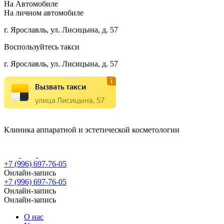
На Автомобиле
На личном автомобиле
г. Ярославль, ул. Лисицына, д. 57
Воспользуйтесь такси
г. Ярославль, ул. Лисицына, д. 57
Вызвать такси
улица Лисицына, 57
Клиника аппаратной и эстетической косметологии
+7 (996) 697-76-05
Онлайн-запись
+7 (996) 697-76-05
Онлайн-запись
Онлайн-запись
О нас