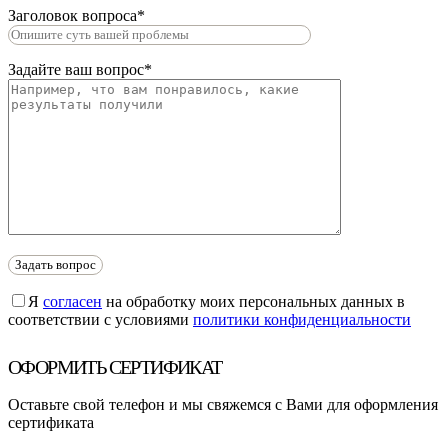
Заголовок вопроса*
Задайте ваш вопрос*
Я
согласен
на обработку моих персональных данных в
соответствии с условиями
политики конфиденциальности
ОФОРМИТЬ СЕРТИФИКАТ
Оставьте свой телефон и мы свяжемся с Вами для оформления
сертификата