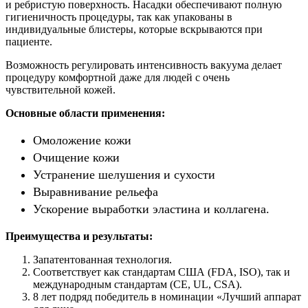
и ребристую поверхность. Насадки обеспечивают полную
гигиеничность процедуры, так как упакованы в
индивидуальные блистеры, которые вскрываются при
пациенте.
Возможность регулировать интенсивность вакуума делает
процедуру комфортной даже для людей с очень
чувствительной кожей.
Основные области применения:
Омоложение кожи
Очищение кожи
Устранение шелушения и сухости
Выравнивание рельефа
Ускорение выработки эластина и коллагена.
Преимущества и результаты:
Запатентованная технология.
Соответствует как стандартам США (FDA, ISO), так и
международным стандартам (CE, UL, CSA).
8 лет подряд победитель в номинации «Лучший аппарат