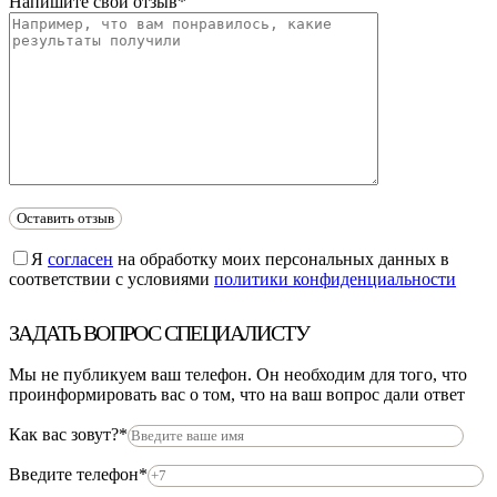
Напишите свой отзыв*
Я
согласен
на обработку моих персональных данных в
соответствии с условиями
политики конфиденциальности
ЗАДАТЬ ВОПРОС СПЕЦИАЛИСТУ
Мы не публикуем ваш телефон. Он необходим для того, что
проинформировать вас о том, что на ваш вопрос дали ответ
Как вас зовут?*
Введите телефон*