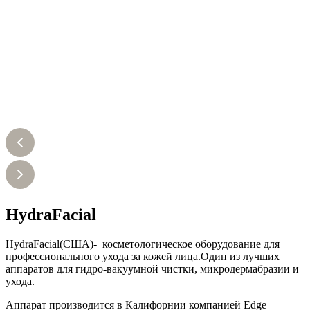
HydraFacial
HydraFacial(США)- косметологическое оборудование для
профессионального ухода за кожей лица.Один из лучших
аппаратов для гидро-вакуумной чистки, микродермабразии и
ухода.
Аппарат производится в Калифорнии компанией Edge