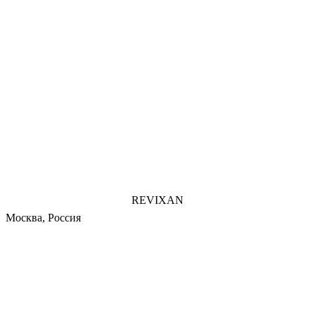
REVIXAN
Москва, Россия