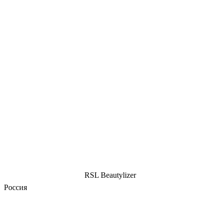
RSL Beautylizer
Россия