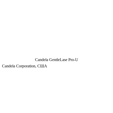
Candela GentleLase Pro-U
Candela Corporation, США