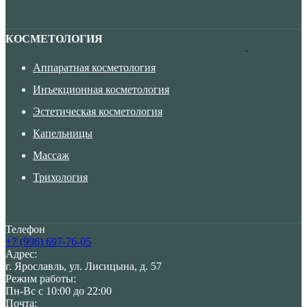
КОСМЕТОЛОГИЯ
Аппаратная косметология
Инъекционная косметология
Эстетическая косметология
Капельницы
Массаж
Трихология
Телефон
+7 (996) 697-76-05
Адрес:
г. Ярославль, ул. Лисицына, д. 57
Режим работы:
Пн-Вс с 10:00 до 22:00
Почта: