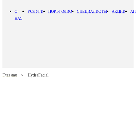
О
УСЛУГИ
ПОРТФОЛИО
СПЕЦИАЛИСТЫ
АКЦИИ
АП
НАС
Главная
>
HydraFacial