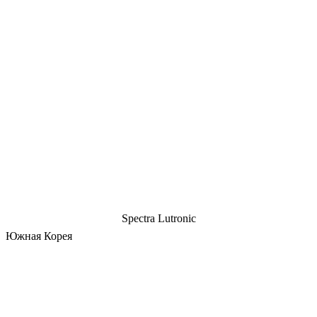
Spectra Lutronic
Южная Корея