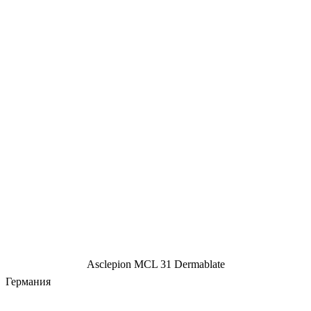
Asclepion MCL 31 Dermablate
Германия