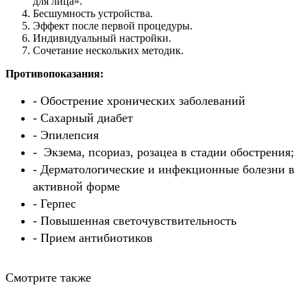
для лица».
Бесшумность устройства.
Эффект после первой процедуры.
Индивидуальный настройки.
Сочетание нескольких методик.
Противопоказания:
- Обострение хронических заболеваний
- Сахарный диабет
- Эпилепсия
- Экзема, псориаз, розацеа в стадии обострения;
- Дерматологические и инфекционные болезни в
активной форме
- Герпес
- Повышенная светочувствительность
- Прием антибиотиков
Смотрите также