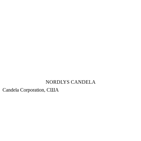
NORDLYS CANDELA
Candela Corporation, США