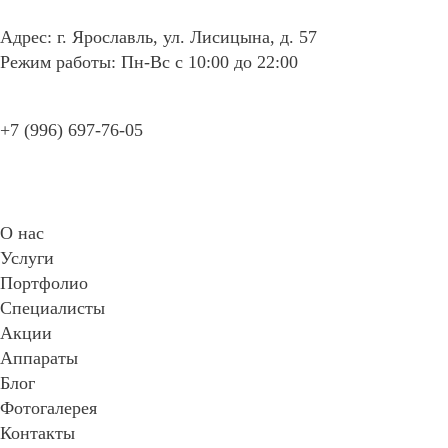
Адрес: г. Ярославль, ул. Лисицына, д. 57
Режим работы: Пн-Вс с 10:00 до 22:00
+7 (996) 697-76-05
Записаться
О нас
Услуги
Портфолио
Специалисты
Акции
Аппараты
Блог
Фотогалерея
Контакты