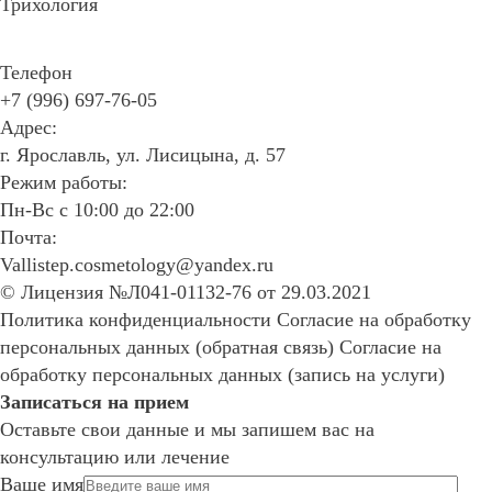
Трихология
Телефон
+7 (996) 697-76-05
Адрес:
г. Ярославль, ул. Лисицына, д. 57
Режим работы:
Пн-Вс с 10:00 до 22:00
Почта:
Vallistep.cosmetology@yandex.ru
© Лицензия №Л041-01132-76 от 29.03.2021
Политика конфиденциальности
Согласие на обработку
персональных данных (обратная связь)
Согласие на
обработку персональных данных (запись на услуги)
Записаться на прием
Оставьте свои данные и мы запишем вас на
консультацию или лечение
Ваше имя