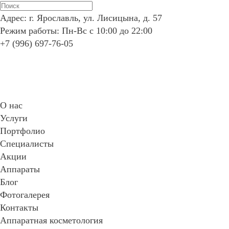
Адрес: г. Ярославль, ул. Лисицына, д. 57
Режим работы: Пн-Вс с 10:00 до 22:00
+7 (996) 697-76-05
Записаться
О нас
Услуги
Портфолио
Специалисты
Акции
Аппараты
Блог
Фотогалерея
Контакты
Аппаратная косметология