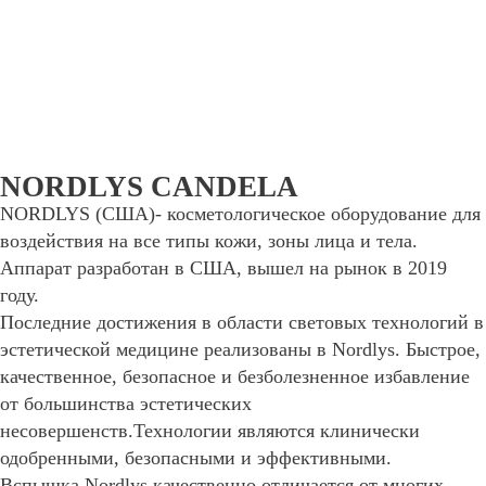
NORDLYS CANDELA
NORDLYS (США)-
косметологическое оборудование для
воздействия на все типы кожи, зоны лица и тела.
Аппарат разработан в США, вышел на рынок в 2019
году.
Последние достижения в области световых технологий в
эстетической медицине реализованы в Nordlys. Быстрое,
качественное, безопасное и безболезненное избавление
от большинства эстетических
несовершенств.Технологии являются клинически
одобренными, безопасными и эффективными.
Вспышка Nordlys качественно отличается от многих