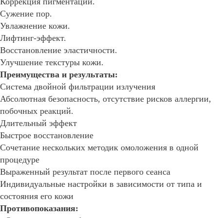
Коррекция пигментации.
Сужение пор.
Увлажнение кожи.
Лифтинг-эффект.
Восстановление эластичности.
Улучшение текстуры кожи.
Преимущества и результаты:
Система двойной фильтрации излучения
Абсолютная безопасность, отсутствие рисков аллергии,
побочных реакций.
Длительный эффект
Быстрое восстановление
Сочетание нескольких методик омоложения в одной
процедуре
Выраженный результат после первого сеанса
Индивидуальные настройки в зависимости от типа и
состояния его кожи
Противопоказания: