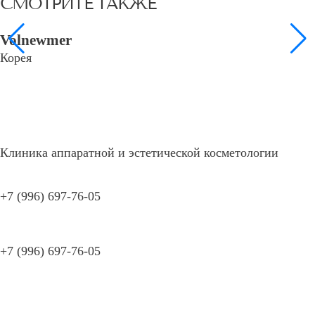
СМОТРИТЕ ТАКЖЕ
Volnewmer
Корея
Клиника аппаратной и эстетической косметологии
+7 (996) 697-76-05
Онлайн-запись
+7 (996) 697-76-05
Онлайн-запись