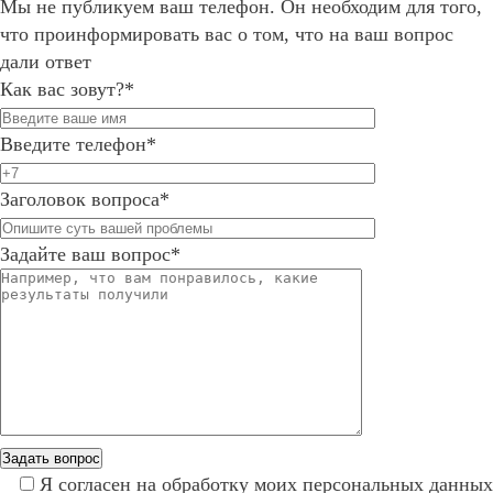
Мы не публикуем ваш телефон. Он необходим для того,
что проинформировать вас о том, что на ваш вопрос
дали ответ
Как вас зовут?*
Введите телефон*
Заголовок вопроса*
Задайте ваш вопрос*
Я
согласен
на обработку моих персональных данных