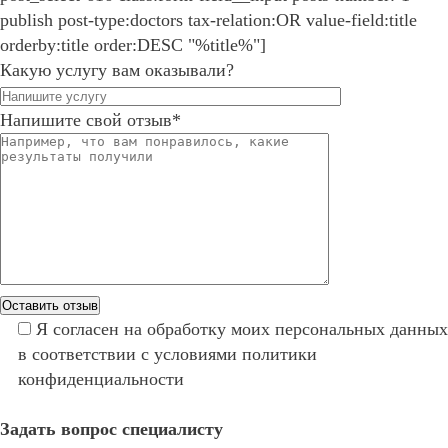
publish post-type:doctors tax-relation:OR value-field:title
orderby:title order:DESC "%title%"]
Какую услугу вам оказывали?
Напишите свой отзыв*
Я
согласен
на обработку моих персональных данных
в соответствии с условиями
политики
конфиденциальности
Задать вопрос специалисту