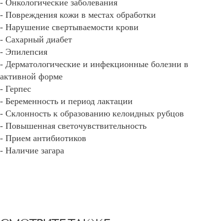
- Онкологические заболевания
- Повреждения кожи в местах обработки
- Нарушение свертываемости крови
- Сахарный диабет
- Эпилепсия
- Дерматологические и инфекционные болезни в
активной форме
- Герпес
- Беременность и период лактации
- Склонность к образованию келоидных рубцов
- Повышенная светочувствительность
- Прием антибиотиков
- Наличие загара