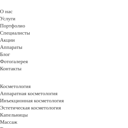
Онлайн-запись
О нас
Услуги
Портфолио
Специалисты
Акции
Аппараты
Блог
Фотогалерея
Контакты
Косметология
Аппаратная косметология
Инъекционная косметология
Эстетическая косметология
Капельницы
Массаж