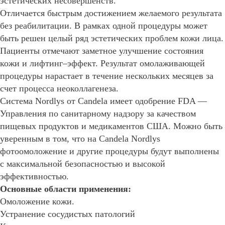
эстетических несовершенств.
Отличается быстрым достижением желаемого результата
без реабилитации. В рамках одной процедуры может
быть решен целый ряд эстетических проблем кожи лица.
Пациенты отмечают заметное улучшение состояния
кожи и лифтинг–эффект. Результат омолаживающей
процедуры нарастает в течение нескольких месяцев за
счет процесса неоколлагенеза.
Система Nordlys от Candela имеет одобрение FDA —
Управления по санитарному надзору за качеством
пищевых продуктов и медикаментов США. Можно быть
уверенным в том, что на Candela Nordlys
фотоомоложение и другие процедуры будут выполнены
с максимальной безопасностью и высокой
эффективностью.
Основные области применения:
Омоложение кожи.
Устранение сосудистых патологий